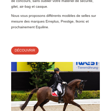
de concours, sans oublier votre matériel de sécurité,
gilet, air-bag et casque.
Nous vous proposons différents modèles de selles sur
mesure des marques Erreplus, Prestige, Ikonic et
prochainement Equiline.
DÉCOUVRIR