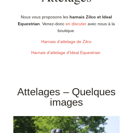
Nous vous proposons les
harnais Zilco et Ideal
Equestrian
. Venez-donc
en discuter
avec nous à la
boutique.
Harnais d’attelage de Zilco
Harnais d’attelage d’Ideal Equestrian
Attelages – Quelques
images