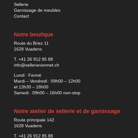
Sellerie
Garnissage de meubles
Contact
Notre boutique
Route du Briez 11
1628 Vuadens
T. +41 26 912 85 88
info@sellerievionnet.ch
Lundi : Fermé
Mardi – Vendredi : 09h00 – 12h00
et 13h30 – 18h00
Samedi : 09h00 – 16h00 non-stop
Notre atelier de sellerie et de garnissage
Route principale 142
1628 Vuadens
T. +41 26 912 85 88