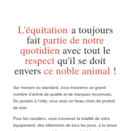
L'équitation
a toujours
fait
partie de notre
quotidien
avec tout le
respect
qu'il se doit
envers
ce noble animal
!
Sur mesure ou standard, vous trouverez un grand
nombre d’article de qualité et de marques reconnues.
Du poulain à l’oldy, vous avez un beau choix de produit
de soin.
Pour les cavaliers, vous trouverez la totalité de votre
équipement, des vêtements de tous les jours, à la tenue