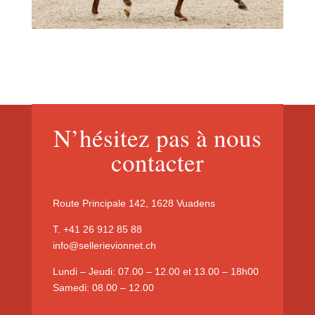
N’hésitez pas à nous
contacter
Route Principale 142, 1628 Vuadens
T. +41 26 912 85 88
info@sellerievionnet.ch
Lundi – Jeudi: 07.00 – 12.00 et 13.00 – 18h00
Samedi: 08.00 – 12.00